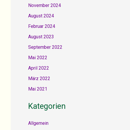
November 2024
August 2024
Februar 2024
August 2023
September 2022
Mai 2022
April 2022
März 2022
Mai 2021
Kategorien
Allgemein