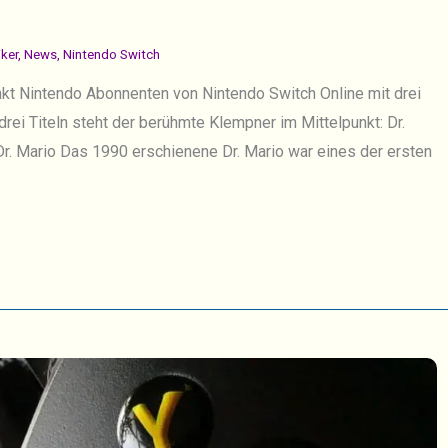
iker
,
News
,
Nintendo Switch
kt Nintendo Abonnenten von Nintendo Switch Online mit drei
 drei Titeln steht der berühmte Klempner im Mittelpunkt: Dr.
 Dr. Mario Das 1990 erschienene Dr. Mario war eines der ersten