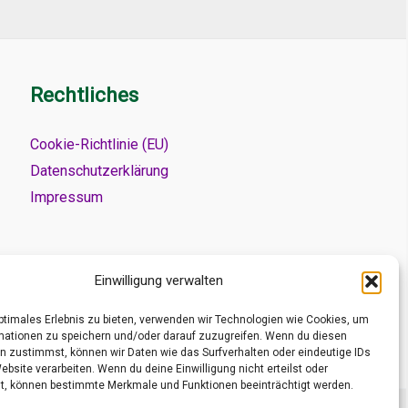
Rechtliches
Cookie-Richtlinie (EU)
Datenschutzerklärung
Impressum
Einwilligung verwalten
optimales Erlebnis zu bieten, verwenden wir Technologien wie Cookies, um
mationen zu speichern und/oder darauf zuzugreifen. Wenn du diesen
n zustimmst, können wir Daten wie das Surfverhalten oder eindeutige IDs
ebsite verarbeiten. Wenn du deine Einwilligung nicht erteilst oder
t, können bestimmte Merkmale und Funktionen beeinträchtigt werden.