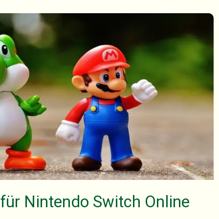
 für Nintendo Switch Online