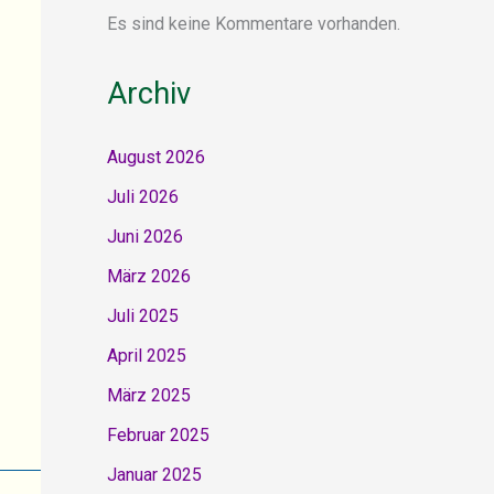
Es sind keine Kommentare vorhanden.
Archiv
August 2026
Juli 2026
Juni 2026
März 2026
Juli 2025
April 2025
März 2025
Februar 2025
Januar 2025