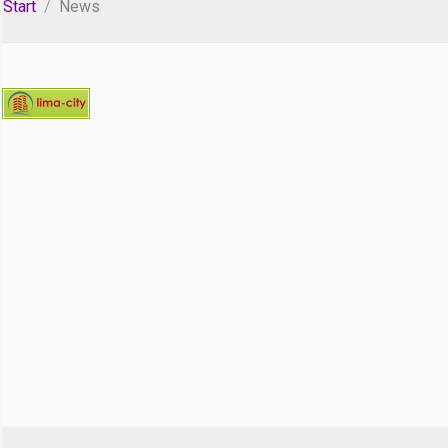
Start
News