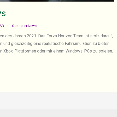
ws
AB - die Controller News
nen des Jahres 2021. Das Forza Horizon Team ist stolz darauf,
und gleichzeitig eine realistische Fahrsimulation zu bieten.
den Xbox-Plattformen oder mit einem Windows-PCs zu spielen.