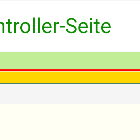
roller-Seite