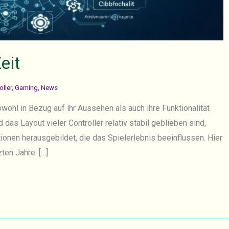
eit
ller
,
Gaming
,
News
wohl in Bezug auf ihr Aussehen als auch ihre Funktionalität
das Layout vieler Controller relativ stabil geblieben sind,
ionen herausgebildet, die das Spielerlebnis beeinflussen. Hier
ten Jahre: […]