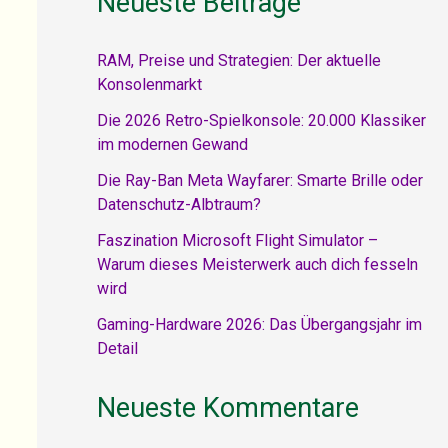
Neueste Beiträge
RAM, Preise und Strategien: Der aktuelle
Konsolenmarkt
Die 2026 Retro-Spielkonsole: 20.000 Klassiker
im modernen Gewand
Die Ray-Ban Meta Wayfarer: Smarte Brille oder
Datenschutz-Albtraum?
Faszination Microsoft Flight Simulator –
Warum dieses Meisterwerk auch dich fesseln
wird
Gaming-Hardware 2026: Das Übergangsjahr im
Detail
Neueste Kommentare