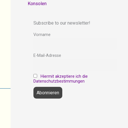
Konsolen
Subscribe to our newsletter!
Vorname
E-Mail-Adresse
Hiermit akzeptiere ich die
Datenschutzbestimmungen