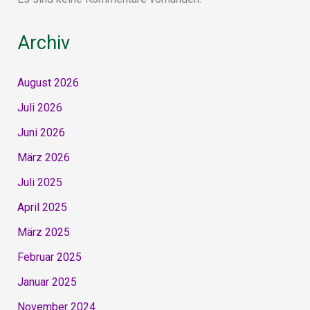
Archiv
August 2026
Juli 2026
Juni 2026
März 2026
Juli 2025
April 2025
März 2025
Februar 2025
Januar 2025
November 2024