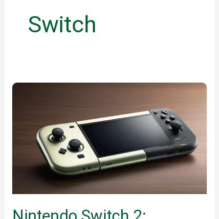
Switch
Nintendo Switch 2: