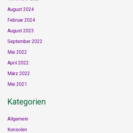
August 2024
Februar 2024
August 2023
September 2022
Mai 2022
April 2022
März 2022
Mai 2021
Kategorien
Allgemein
Konsolen