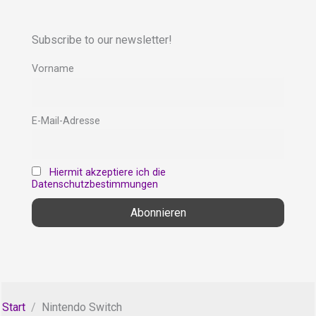
Subscribe to our newsletter!
Vorname
E-Mail-Adresse
Hiermit akzeptiere ich die
Datenschutzbestimmungen
Start
Nintendo Switch