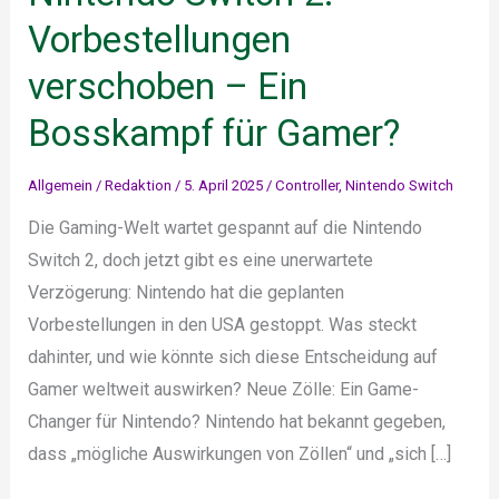
Vorbestellungen
verschoben – Ein
Bosskampf für Gamer?
Allgemein
/
Redaktion
/
5. April 2025
/
Controller
,
Nintendo Switch
Die Gaming-Welt wartet gespannt auf die Nintendo
Switch 2, doch jetzt gibt es eine unerwartete
Verzögerung: Nintendo hat die geplanten
Vorbestellungen in den USA gestoppt. Was steckt
dahinter, und wie könnte sich diese Entscheidung auf
Gamer weltweit auswirken? Neue Zölle: Ein Game-
Changer für Nintendo? Nintendo hat bekannt gegeben,
dass „mögliche Auswirkungen von Zöllen“ und „sich […]