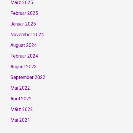
März 2025
Februar 2025
Januar 2025
November 2024
August 2024
Februar 2024
August 2023
September 2022
Mai 2022
April 2022
März 2022
Mai 2021