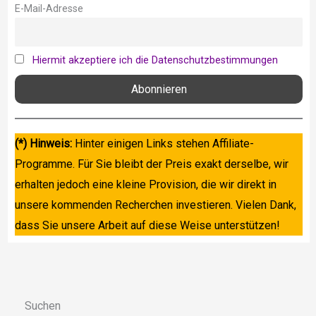
E-Mail-Adresse
Hiermit akzeptiere ich die Datenschutzbestimmungen
(*) Hinweis:
Hinter einigen Links stehen Affiliate-
Programme. Für Sie bleibt der Preis exakt derselbe, wir
erhalten jedoch eine kleine Provision, die wir direkt in
unsere kommenden Recherchen investieren. Vielen Dank,
dass Sie unsere Arbeit auf diese Weise unterstützen!
Suchen