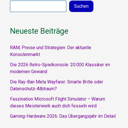
Suchen
Neueste Beiträge
RAM, Preise und Strategien: Der aktuelle
Konsolenmarkt
Die 2026 Retro-Spielkonsole: 20.000 Klassiker im
modernen Gewand
Die Ray-Ban Meta Wayfarer: Smarte Brille oder
Datenschutz-Albtraum?
Faszination Microsoft Flight Simulator – Warum
dieses Meisterwerk auch dich fesseln wird
Gaming-Hardware 2026: Das Übergangsjahr im Detail