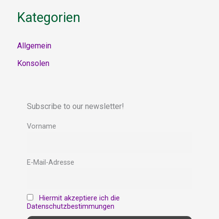
Kategorien
Allgemein
Konsolen
Subscribe to our newsletter!
Vorname
E-Mail-Adresse
Hiermit akzeptiere ich die
Datenschutzbestimmungen