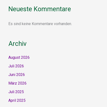
Neueste Kommentare
Es sind keine Kommentare vorhanden.
Archiv
August 2026
Juli 2026
Juni 2026
März 2026
Juli 2025
April 2025