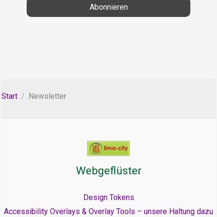
Start
Newsletter
Webgeflüster
Design Tokens
Accessibility Overlays & Overlay Tools – unsere Haltung dazu