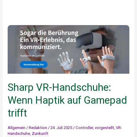
Sharp VR-Handschuhe:
Wenn Haptik auf Gamepad
trifft
Allgemein
/
Redaktion
/
24. Juli 2025
/
Controller
,
vorgestellt
,
VR-
Handschuhe
,
Zunkunft