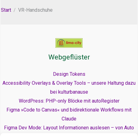
Start
VR-Handschuhe
Webgeflüster
Design Tokens
Accessibility Overlays & Overlay Tools – unsere Haltung dazu
bei kulturbanause
WordPress: PHP-only Blöcke mit autoRegister
Figma »Code to Canvas« und bidirektionale Workflows mit
Claude
Figma Dev Mode: Layout Informationen auslesen – von Auto
Layout zu Flexbox und Grid