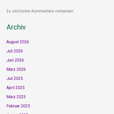
Es sind keine Kommentare vorhanden.
Archiv
August 2026
Juli 2026
Juni 2026
März 2026
Juli 2025
April 2025
März 2025
Februar 2025