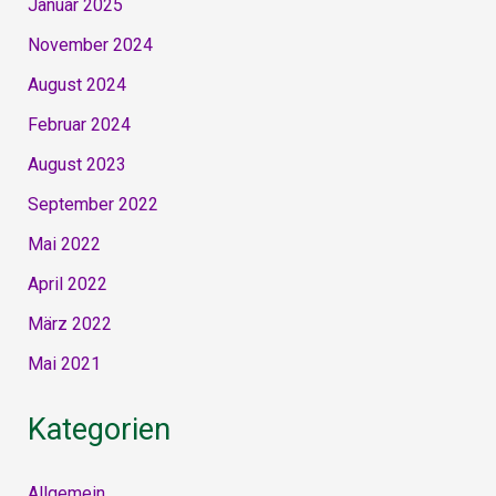
Januar 2025
November 2024
August 2024
Februar 2024
August 2023
September 2022
Mai 2022
April 2022
März 2022
Mai 2021
Kategorien
Allgemein