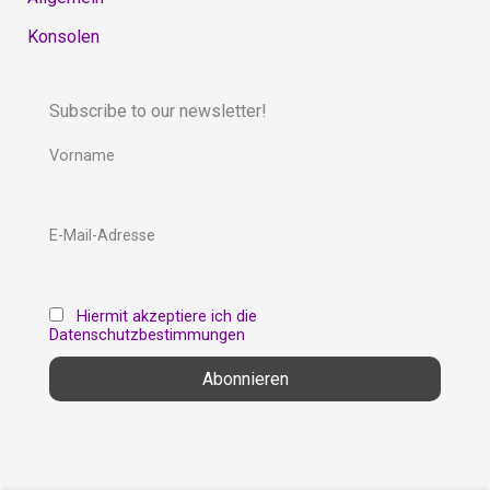
Konsolen
Subscribe to our newsletter!
Vorname
E-Mail-Adresse
Hiermit akzeptiere ich die
Datenschutzbestimmungen