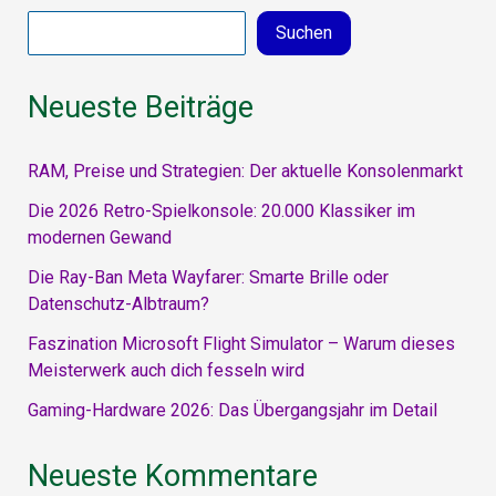
auf
Suchen
Gamepad
trifft
Neueste Beiträge
RAM, Preise und Strategien: Der aktuelle Konsolenmarkt
Die 2026 Retro-Spielkonsole: 20.000 Klassiker im
modernen Gewand
Die Ray-Ban Meta Wayfarer: Smarte Brille oder
Datenschutz-Albtraum?
Faszination Microsoft Flight Simulator – Warum dieses
Meisterwerk auch dich fesseln wird
Gaming-Hardware 2026: Das Übergangsjahr im Detail
Neueste Kommentare