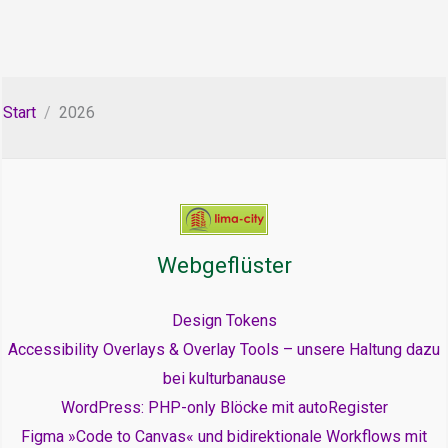
Start
2026
Webgeflüster
Design Tokens
Accessibility Overlays & Overlay Tools – unsere Haltung dazu
bei kulturbanause
WordPress: PHP-only Blöcke mit autoRegister
Figma »Code to Canvas« und bidirektionale Workflows mit