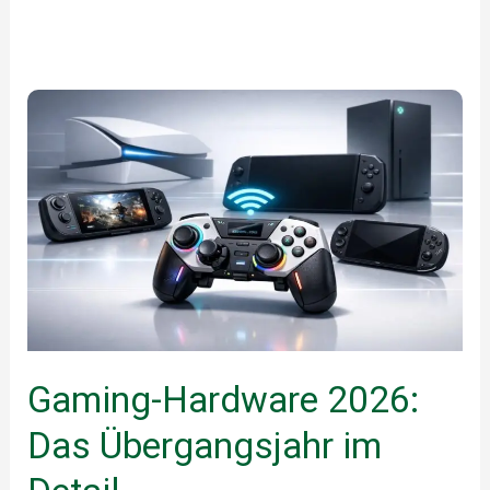
Gaming-Hardware 2026:
Das Übergangsjahr im