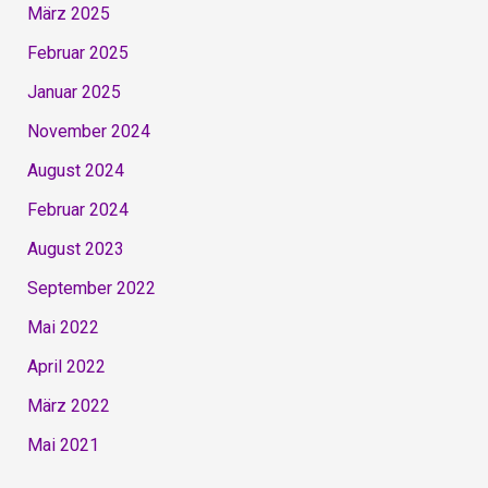
März 2025
Februar 2025
Januar 2025
November 2024
August 2024
Februar 2024
August 2023
September 2022
Mai 2022
April 2022
März 2022
Mai 2021