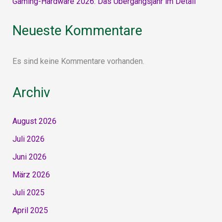
Gaming-Hardware 2026: Das Übergangsjahr im Detail
Neueste Kommentare
Es sind keine Kommentare vorhanden.
Archiv
August 2026
Juli 2026
Juni 2026
März 2026
Juli 2025
April 2025