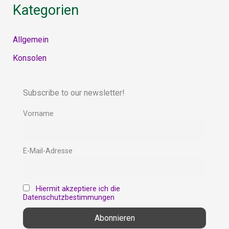
Kategorien
Allgemein
Konsolen
Subscribe to our newsletter!
Vorname
E-Mail-Adresse
Hiermit akzeptiere ich die
Datenschutzbestimmungen