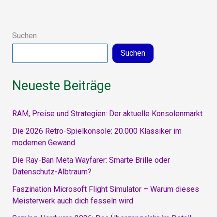
Das
Übergangsjahr
Suchen
im
Suchen
Detail
Neueste Beiträge
RAM, Preise und Strategien: Der aktuelle Konsolenmarkt
Die 2026 Retro-Spielkonsole: 20.000 Klassiker im
modernen Gewand
Die Ray-Ban Meta Wayfarer: Smarte Brille oder
Datenschutz-Albtraum?
Faszination Microsoft Flight Simulator – Warum dieses
Meisterwerk auch dich fesseln wird